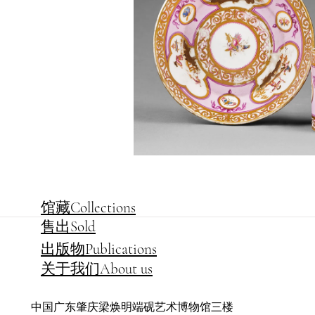
馆藏Collections
售出Sold
出版物Publications
关于我们About us
中国广东肇庆梁焕明端砚艺术博物馆三楼