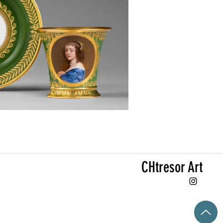
CHtresor Art