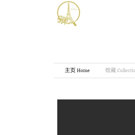
主页 Home
馆藏 Collecti