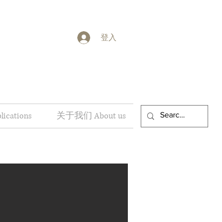
登入
ications
关于我们 About us