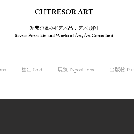
CHTRESOR ART
塞弗尔瓷器和艺术品， 艺术顾问
Sevres Porcelain and Works of Art, Art Consultant
ons
售出 Sold
展览 Expositions
出版物 Publ